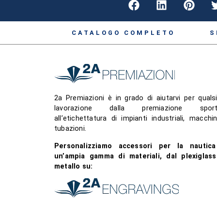
CATALOGO COMPLETO
S
2a Premiazioni è in grado di aiutarvi per qualsi
lavorazione dalla premiazione sport
all’etichettatura di impianti industriali, macchin
tubazioni.
Personalizziamo accessori per la nautic
un’ampia gamma di materiali, dal plexiglass
metallo su: