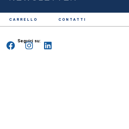
CARRELLO
CONTATTI
Seguici su: