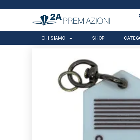
CHI SIAMO
SHOP
CATEG