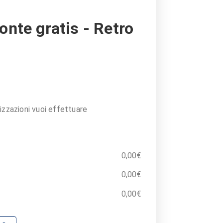
onte gratis - Retro
izzazioni vuoi effettuare
0,00
€
0,00
€
0,00
€