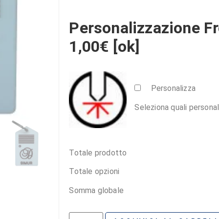
Personalizzazione Fr
1,00€ [ok]
Personalizza
Seleziona quali personal
Totale prodotto
Totale opzioni
Somma globale