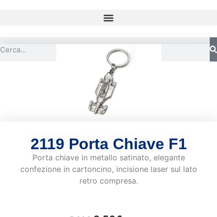
2119 Porta Chiave F1
Porta chiave in metallo satinato, elegante
confezione in cartoncino, incisione laser sul lato
retro compresa.