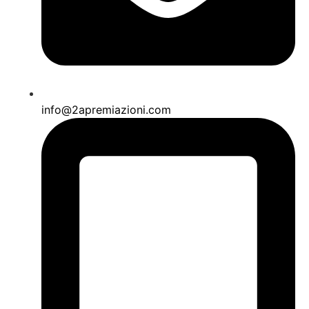
info@2apremiazioni.com