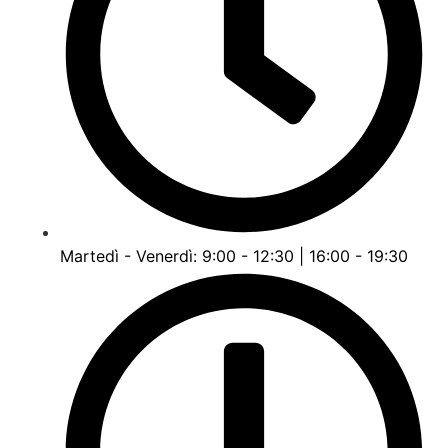
Martedì - Venerdì: 9:00 - 12:30 | 16:00 - 19:30