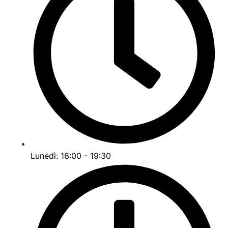
Lunedì: 16:00 - 19:30