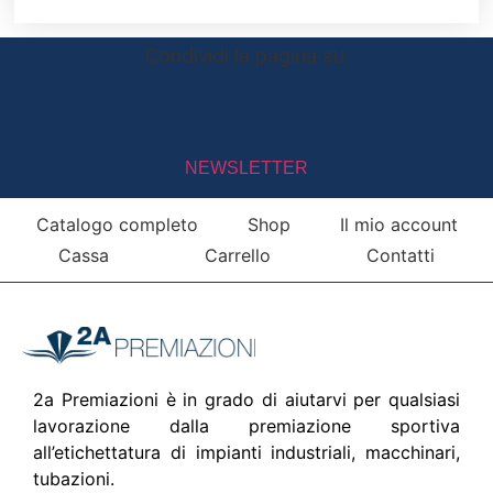
Condividi la pagina su:
NEWSLETTER
Catalogo completo
Shop
Il mio account
Cassa
Carrello
Contatti
2a Premiazioni è in grado di aiutarvi per qualsiasi
lavorazione dalla premiazione sportiva
all’etichettatura di impianti industriali, macchinari,
tubazioni.