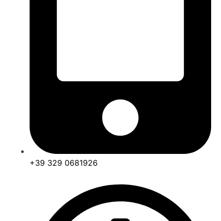
+39 329 0681926