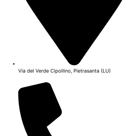
Via del Verde Cipollino, Pietrasanta (LU)