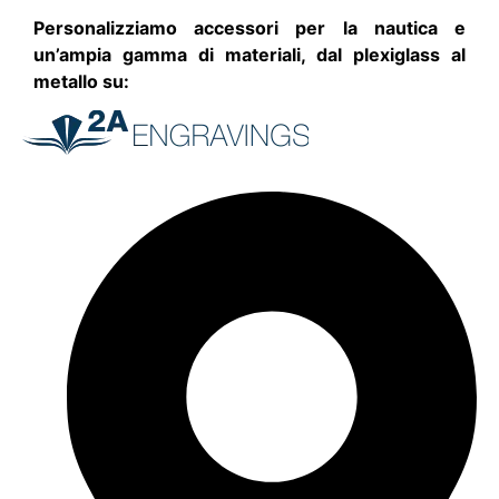
Personalizziamo accessori per la nautica e
un’ampia gamma di materiali, dal plexiglass al
metallo su: