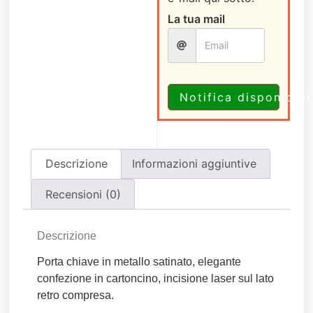
La tua mail
Notifica disponibili
Descrizione
Informazioni aggiuntive
Recensioni (0)
Descrizione
Porta chiave in metallo satinato, elegante
confezione in cartoncino, incisione laser sul lato
retro compresa.