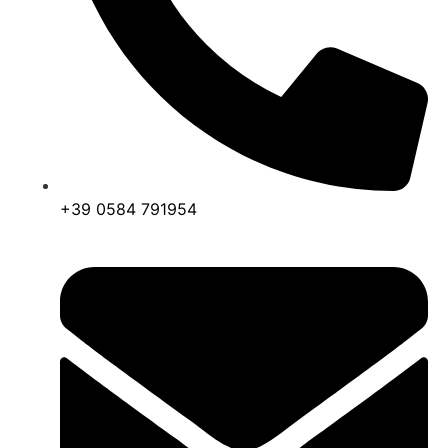
+39 0584 791954