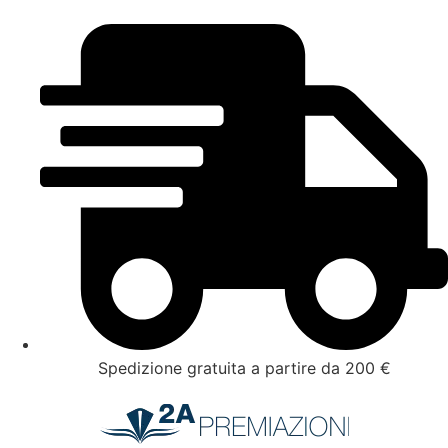
Spedizione gratuita a partire da 200 €