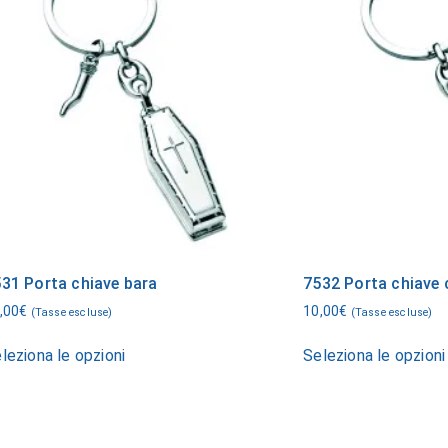
31 Porta chiave bara
7532 Porta chiave 
,00
€
10,00
€
(Tasse escluse)
(Tasse escluse)
leziona le opzioni
Seleziona le opzioni