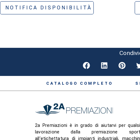
NOTIFICA DISPONIBILITÀ
Condivi
CATALOGO COMPLETO
S
2a Premiazioni è in grado di aiutarvi per qualsi
lavorazione dalla premiazione sport
all’etichettatura di impianti industriali, macchin