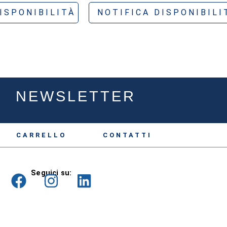
ISPONIBILITÀ
NOTIFICA DISPONIBILI
NEWSLETTER
CARRELLO
CONTATTI
Seguici su: