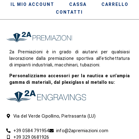
IL MIO ACCOUNT
CASSA
CARRELLO
CONTATTI
2a Premiazioni è in grado di aiutarvi per qualsiasi
lavorazione dalla premiazione sportiva all’etichettatura
di impianti industriali, macchinari, tubazioni.
Personalizziamo accessori per la nautica e un’ampia
gamma di materiali, dal plexiglass al metallo su:
Via del Verde Cipollino, Pietrasanta (LU)
+39 0584 791954
info@2apremiazioni.com
+39 329 0681926