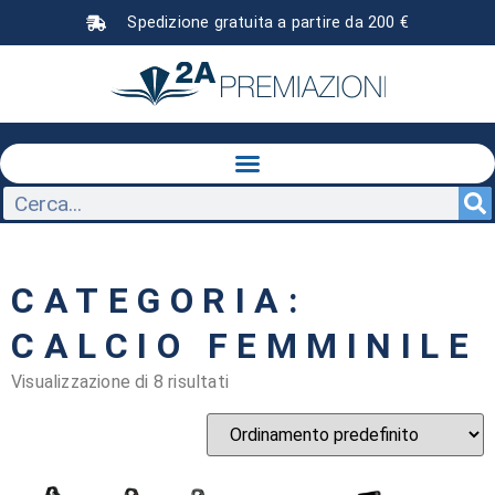
Spedizione gratuita a partire da 200 €
CATEGORIA:
CALCIO FEMMINILE
Visualizzazione di 8 risultati