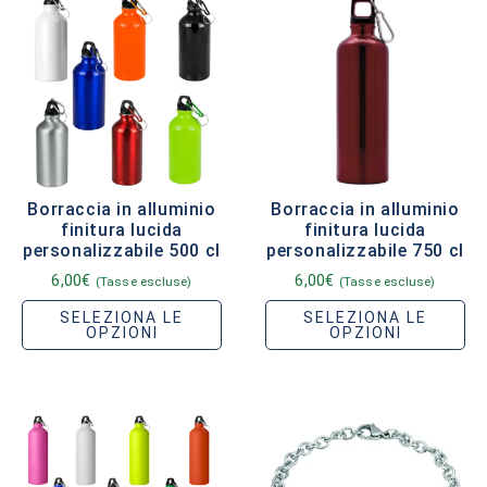
Borraccia in alluminio
Borraccia in alluminio
finitura lucida
finitura lucida
personalizzabile 500 cl
personalizzabile 750 cl
6,00
€
6,00
€
(Tasse escluse)
(Tasse escluse)
SELEZIONA LE
SELEZIONA LE
OPZIONI
OPZIONI