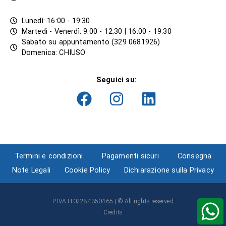
Lunedì: 16:00 - 19:30
Martedì - Venerdì: 9:00 - 12:30 | 16:00 - 19:30
Sabato su appuntamento (329 0681926)
Domenica: CHIUSO
Seguici su:
Termini e condizioni
Pagamenti sicuri
Consegna
Note Legali
Cookie Policy
Dichiarazione sulla Privacy
P.IVA IT02284350465 | © All rights reserved
Credits