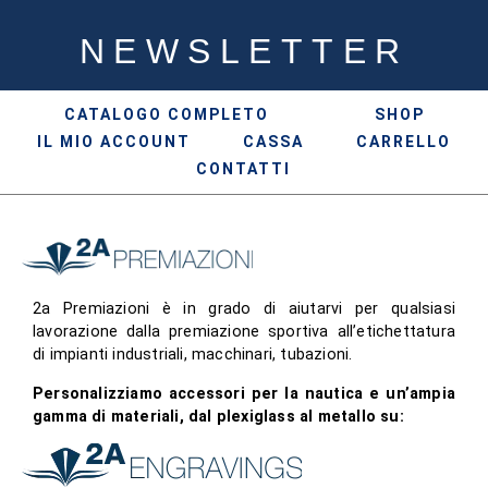
NEWSLETTER
CATALOGO COMPLETO
SHOP
IL MIO ACCOUNT
CASSA
CARRELLO
CONTATTI
2a Premiazioni è in grado di aiutarvi per qualsiasi
lavorazione dalla premiazione sportiva all’etichettatura
di impianti industriali, macchinari, tubazioni.
Personalizziamo accessori per la nautica e un’ampia
gamma di materiali, dal plexiglass al metallo su: