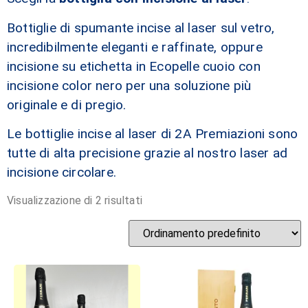
Bottiglie di spumante incise al laser sul vetro,
incredibilmente eleganti e raffinate, oppure
incisione su etichetta in Ecopelle cuoio con
incisione color nero per una soluzione più
originale e di pregio.
Le bottiglie incise al laser di 2A Premiazioni sono
tutte di alta precisione grazie al nostro laser ad
incisione circolare.
Visualizzazione di 2 risultati