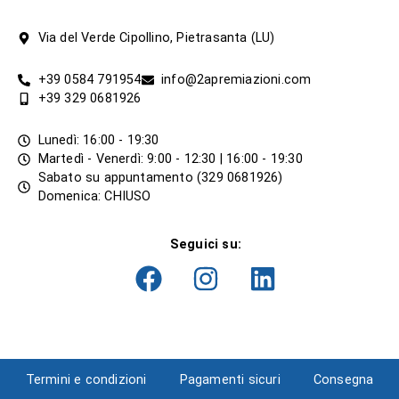
Via del Verde Cipollino, Pietrasanta (LU)
+39 0584 791954
info@2apremiazioni.com
+39 329 0681926
Lunedì: 16:00 - 19:30
Martedì - Venerdì: 9:00 - 12:30 | 16:00 - 19:30
Sabato su appuntamento (329 0681926)
Domenica: CHIUSO
Seguici su:
Termini e condizioni
Pagamenti sicuri
Consegna