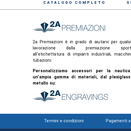
CATALOGO COMPLETO
S
2a Premiazioni è in grado di aiutarvi per qualsi
lavorazione dalla premiazione sport
all’etichettatura di impianti industriali, macchin
tubazioni.
Personalizziamo accessori per la nautic
un’ampia gamma di materiali, dal plexiglass
metallo su:
Termini e condizioni
Pagamenti si