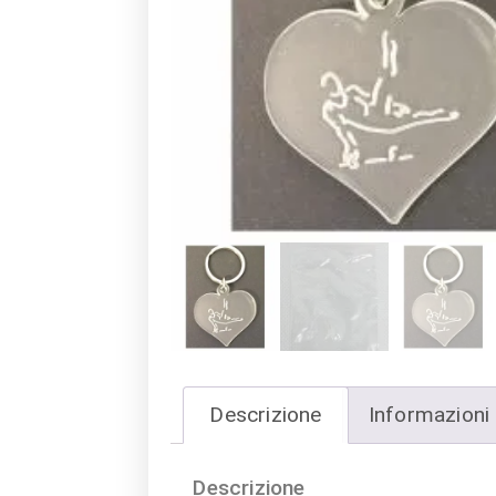
Descrizione
Informazioni 
Descrizione