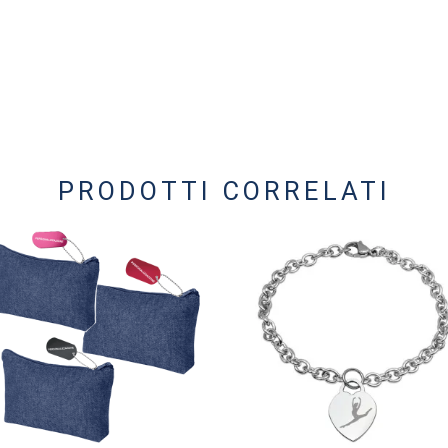
PRODOTTI CORRELATI