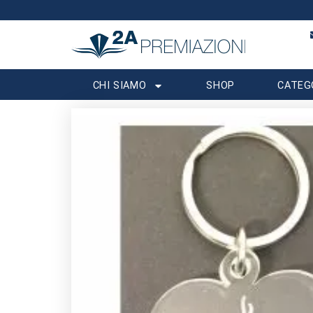
CHI SIAMO
SHOP
CATEG