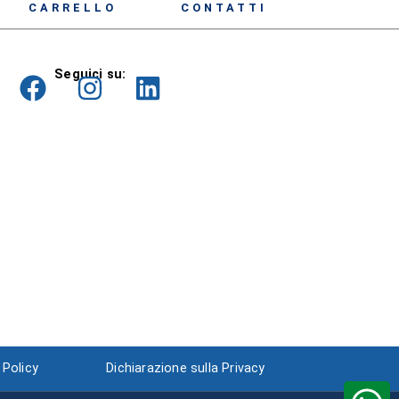
CARRELLO
CONTATTI
Seguici su:
 Policy
Dichiarazione sulla Privacy