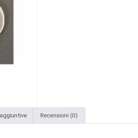
aggiuntive
Recensioni (0)