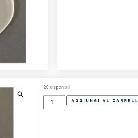
20 disponibili
AGGIUNGI AL CARREL