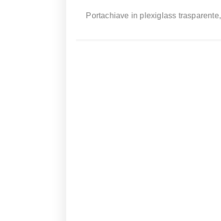
Portachiave in plexiglass trasparente,