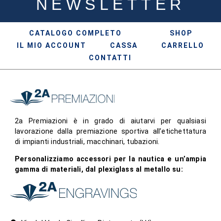
NEWSLETTER
CATALOGO COMPLETO
SHOP
IL MIO ACCOUNT
CASSA
CARRELLO
CONTATTI
2a Premiazioni è in grado di aiutarvi per qualsiasi
lavorazione dalla premiazione sportiva all’etichettatura
di impianti industriali, macchinari, tubazioni.
Personalizziamo accessori per la nautica e un’ampia
gamma di materiali, dal plexiglass al metallo su: