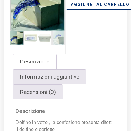
AGGIUNGI AL CARRELLO
Descrizione
Informazioni aggiuntive
Recensioni (0)
Descrizione
Delfino in vetro , la confezione presenta difetti
il delfino e perfetto