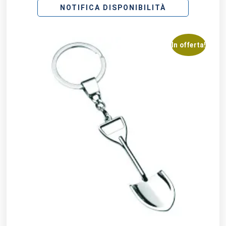
NOTIFICA DISPONIBILITÀ
In offerta!