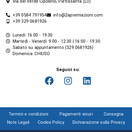
Via del Verde Cipollino, Pietrasanta (LU)
+39 0584 791954
info@2apremiazioni.com
+39 329 0681926
Lunedì: 16:00 - 19:30
Martedì - Venerdì: 9:00 - 12:30 | 16:00 - 19:30
Sabato su appuntamento (329 0681926)
Domenica: CHIUSO
Seguici su:
Termini e condizioni
Pagamenti sicuri
Consegna
Note Legali
Cookie Policy
Dichiarazione sulla Privacy