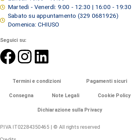
Martedì - Venerdì: 9:00 - 12:30 | 16:00 - 19:30
Sabato su appuntamento (329 0681926)
Domenica: CHIUSO
Seguici su:
Termini e condizioni
Pagamenti sicuri
Consegna
Note Legali
Cookie Policy
Dichiarazione sulla Privacy
P.IVA IT02284350465 | © All rights reserved
Credits