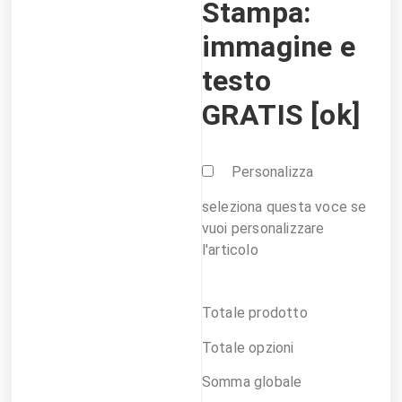
Stampa:
immagine e
testo
GRATIS [ok]
Personalizza
seleziona questa voce se
vuoi personalizzare
l'articolo
Totale prodotto
Totale opzioni
Somma globale