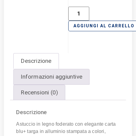
AGGIUNGI AL CARRELLO
Descrizione
Informazioni aggiuntive
Recensioni (0)
Descrizione
Astuccio in legno foderato con elegante carta
blu+ targa in alluminio stampata a colori,