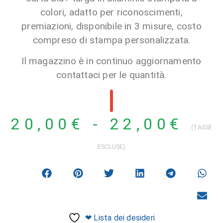
colori, adatto per riconoscimenti,
premiazioni, disponibile in 3 misure, costo
compreso di stampa personalizzata.
Il magazzino è in continuo aggiornamento
contattaci per le quantità.
20,00
€
-
22,00
€
(TASSE
ESCLUSE)
❤ Lista dei desideri