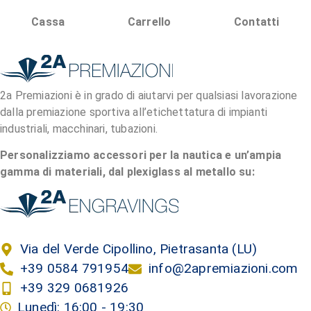
Cassa
Carrello
Contatti
2a Premiazioni è in grado di aiutarvi per qualsiasi lavorazione
dalla premiazione sportiva all’etichettatura di impianti
industriali, macchinari, tubazioni.
Personalizziamo accessori per la nautica e un’ampia
gamma di materiali, dal plexiglass al metallo su:
Via del Verde Cipollino, Pietrasanta (LU)
+39 0584 791954
info@2apremiazioni.com
+39 329 0681926
Lunedì: 16:00 - 19:30