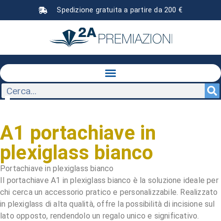
Spedizione gratuita a partire da 200 €
A1 portachiave in
plexiglass bianco
Portachiave in plexiglass bianco
Il portachiave A1 in plexiglass bianco è la soluzione ideale per
chi cerca un accessorio pratico e personalizzabile. Realizzato
in plexiglass di alta qualità, offre la possibilità di incisione sul
lato opposto, rendendolo un regalo unico e significativo.