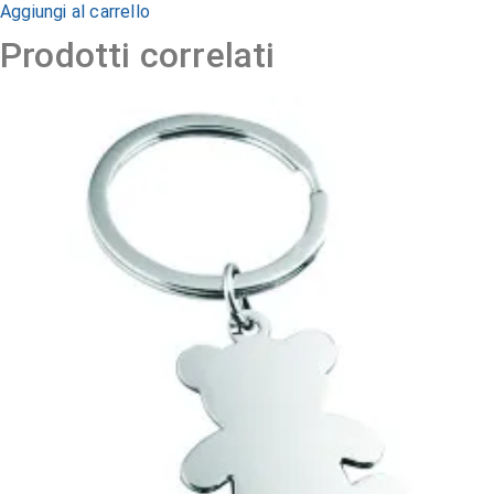
Aggiungi al carrello
Prodotti correlati