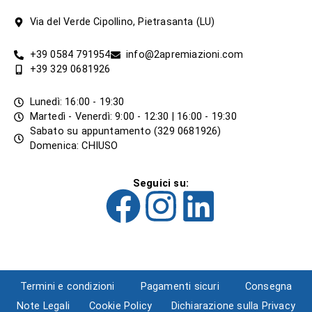
Via del Verde Cipollino, Pietrasanta (LU)
+39 0584 791954
info@2apremiazioni.com
+39 329 0681926
Lunedì: 16:00 - 19:30
Martedì - Venerdì: 9:00 - 12:30 | 16:00 - 19:30
Sabato su appuntamento (329 0681926)
Domenica: CHIUSO
Seguici su:
Termini e condizioni
Pagamenti sicuri
Consegna
Note Legali
Cookie Policy
Dichiarazione sulla Privacy