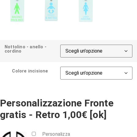
Nottolino - anello -
cordino
Colore incisione
Personalizzazione Fronte
gratis - Retro 1,00€ [ok]
Personalizza