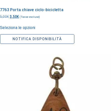
7763 Porta chiave ciclo-bicicletta
5,00
€
3,50
€
(Tasse escluse)
Seleziona le opzioni
NOTIFICA DISPONIBILITÀ