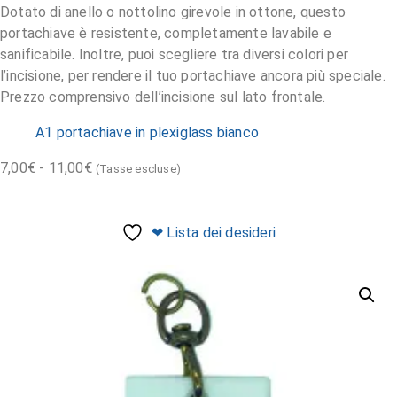
Dotato di anello o nottolino girevole in ottone, questo
portachiave è resistente, completamente lavabile e
sanificabile. Inoltre, puoi scegliere tra diversi colori per
l’incisione, per rendere il tuo portachiave ancora più speciale.
Prezzo comprensivo dell’incisione sul lato frontale.
A1 portachiave in plexiglass bianco
7,00
€
-
11,00
€
(Tasse escluse)
❤ Lista dei desideri