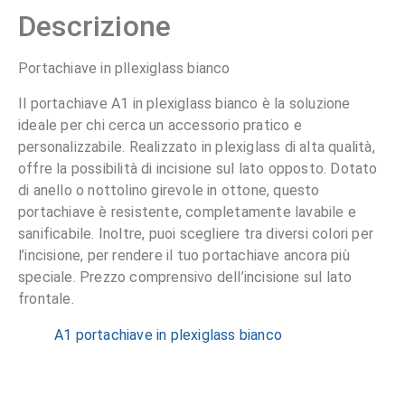
Descrizione
Portachiave in pllexiglass bianco
Il portachiave A1 in plexiglass bianco è la soluzione
ideale per chi cerca un accessorio pratico e
personalizzabile. Realizzato in plexiglass di alta qualità,
offre la possibilità di incisione sul lato opposto. Dotato
di anello o nottolino girevole in ottone, questo
portachiave è resistente, completamente lavabile e
sanificabile. Inoltre, puoi scegliere tra diversi colori per
l’incisione, per rendere il tuo portachiave ancora più
speciale. Prezzo comprensivo dell’incisione sul lato
frontale.
A1 portachiave in plexiglass bianco