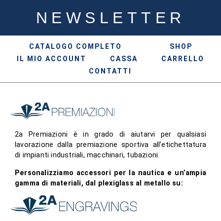
NEWSLETTER
CATALOGO COMPLETO
SHOP
IL MIO ACCOUNT
CASSA
CARRELLO
CONTATTI
2a Premiazioni è in grado di aiutarvi per qualsiasi
lavorazione dalla premiazione sportiva all’etichettatura
di impianti industriali, macchinari, tubazioni.
Personalizziamo accessori per la nautica e un’ampia
gamma di materiali, dal plexiglass al metallo su: