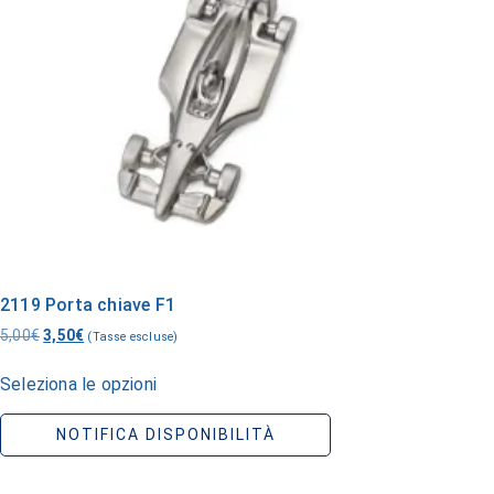
2119 Porta chiave F1
5,00
€
3,50
€
(Tasse escluse)
Seleziona le opzioni
NOTIFICA DISPONIBILITÀ