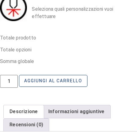
Seleziona quali personalizzazioni vuoi
effettuare
Totale prodotto
Totale opzioni
Somma globale
AGGIUNGI AL CARRELLO
Descrizione
Informazioni aggiuntive
Recensioni (0)