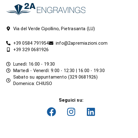
Via del Verde Cipollino, Pietrasanta (LU)
+39 0584 791954
info@2apremiazioni.com
+39 329 0681926
Lunedì: 16:00 - 19:30
Martedì - Venerdì: 9:00 - 12:30 | 16:00 - 19:30
Sabato su appuntamento (329 0681926)
Domenica: CHIUSO
Seguici su: