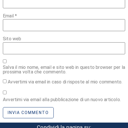
Email
*
Sito web
Salva il mio nome, email e sito web in questo browser per la
prossima volta che commento.
Avvertimi via email in caso di risposte al mio commento.
Avvertimi via email alla pubblicazione di un nuovo articolo.
Alternative:
Condividi la pagina su: