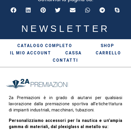
NEWSLETTER
CATALOGO COMPLETO
SHOP
IL MIO ACCOUNT
CASSA
CARRELLO
CONTATTI
2a Premiazioni è in grado di aiutarvi per qualsiasi
lavorazione dalla premiazione sportiva all’etichettatura
di impianti industriali, macchinari, tubazioni.
Personalizziamo accessori per la nautica e un’ampia
gamma di materiali, dal plexiglass al metallo su: