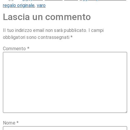
regalo originale
,
varo
Lascia un commento
Il tuo indirizzo email non sarà pubblicato.
I campi
obbligatori sono contrassegnati
*
Commento
*
Nome
*