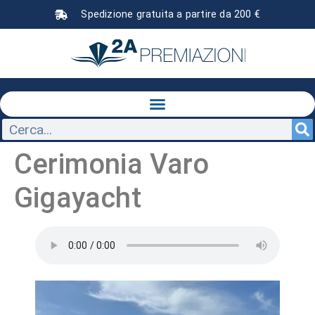
Spedizione gratuita a partire da 200 €
Cerimonia Varo
Gigayacht