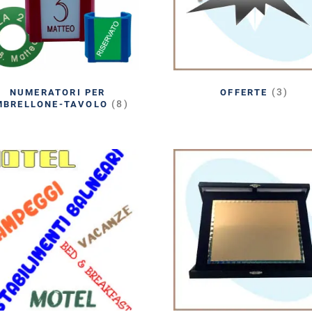
(3)
NUMERATORI PER
OFFERTE
(8)
MBRELLONE-TAVOLO