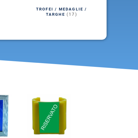
TROFEI / MEDAGLIE /
(17)
TARGHE