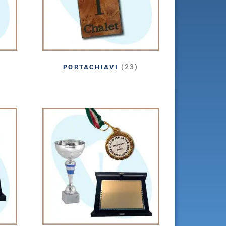
(23)
PORTACHIAVI