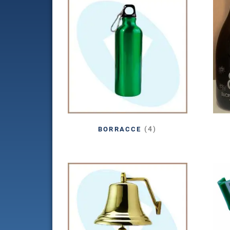
(4)
BORRACCE