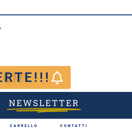
?
RTE!!!
NEWSLETTER
CARRELLO
CONTATTI