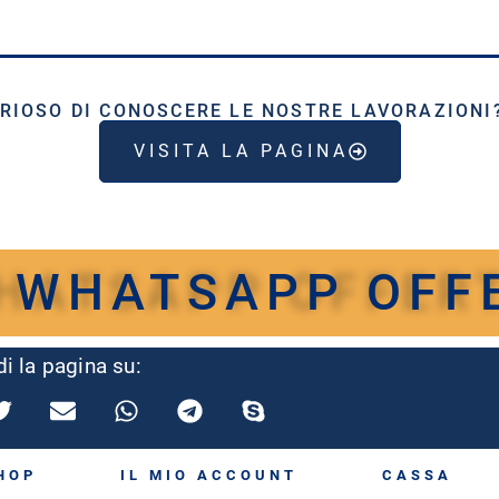
RIOSO DI CONOSCERE LE NOSTRE LAVORAZIONI
VISITA LA PAGINA
 WHATSAPP OFFE
i la pagina su:
HOP
IL MIO ACCOUNT
CASSA