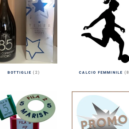
(2)
(
BOTTIGLIE
CALCIO FEMMINILE