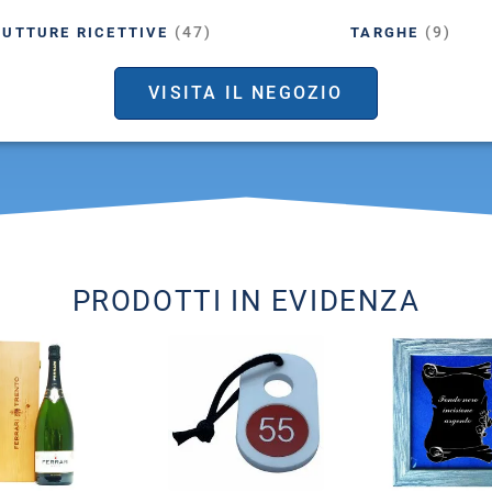
(47)
(9)
RUTTURE RICETTIVE
TARGHE
VISITA IL NEGOZIO
PRODOTTI IN EVIDENZA