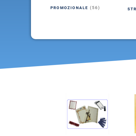
(56)
PROMOZIONALE
ST