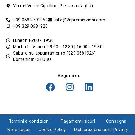
Via del Verde Cipollino, Pietrasanta (LU)
+39 0584 791954
info@2apremiazioni.com
+39 329 0681926
Lunedì: 16:00 - 19:30
Martedì - Venerdì: 9:00 - 12:30 | 16:00 - 19:30
Sabato su appuntamento (329 0681926)
Domenica: CHIUSO
Seguici su:
Termini e condizioni
Pagamenti sicuri
Consegna
Note Legali
Cookie Policy
Dichiarazione sulla Privacy