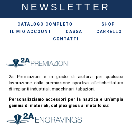
NEWSLETTER
CATALOGO COMPLETO
SHOP
IL MIO ACCOUNT
CASSA
CARRELLO
CONTATTI
2a Premiazioni è in grado di aiutarvi per qualsiasi
lavorazione dalla premiazione sportiva all’etichettatura
di impianti industriali, macchinari, tubazioni.
Personalizziamo accessori per la nautica e un’ampia
gamma di materiali, dal plexiglass al metallo su: