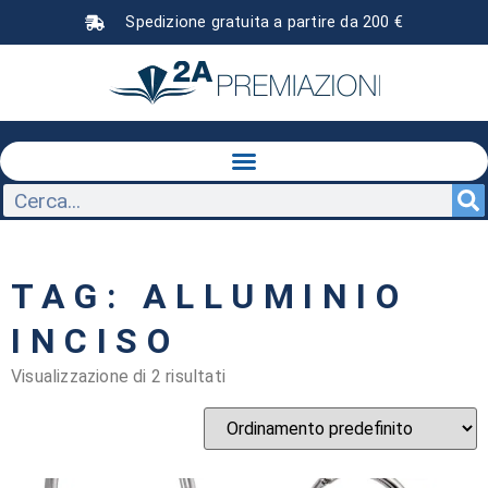
Spedizione gratuita a partire da 200 €
TAG: ALLUMINIO
INCISO
Visualizzazione di 2 risultati