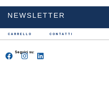
NEWSLETTER
CARRELLO
CONTATTI
Seguici su: