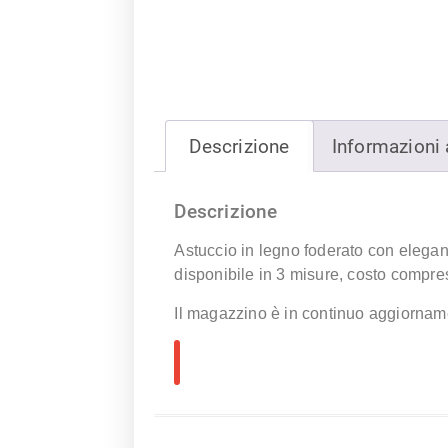
Descrizione
Informazioni 
Descrizione
Astuccio in legno foderato con elegant
disponibile in 3 misure, costo compre
Il magazzino è in continuo aggiorname