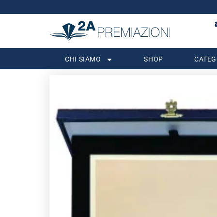
CHI SIAMO
SHOP
CATEG