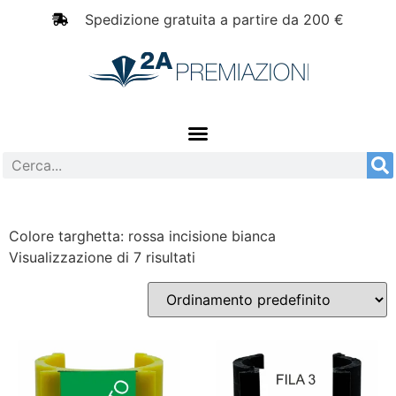
Spedizione gratuita a partire da 200 €
Colore targhetta: rossa incisione bianca
Visualizzazione di 7 risultati