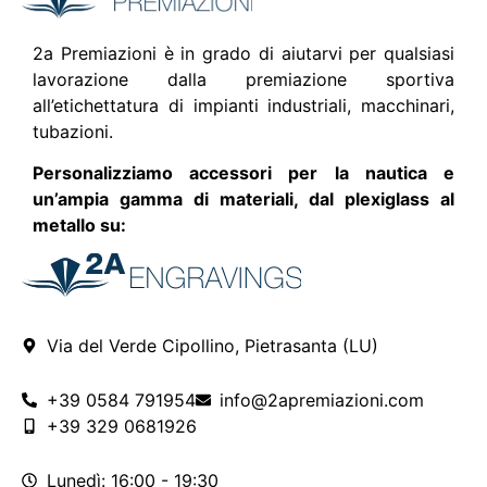
2a Premiazioni è in grado di aiutarvi per qualsiasi
lavorazione dalla premiazione sportiva
all’etichettatura di impianti industriali, macchinari,
tubazioni.
Personalizziamo accessori per la nautica e
un’ampia gamma di materiali, dal plexiglass al
metallo su:
Via del Verde Cipollino, Pietrasanta (LU)
+39 0584 791954
info@2apremiazioni.com
+39 329 0681926
Lunedì: 16:00 - 19:30