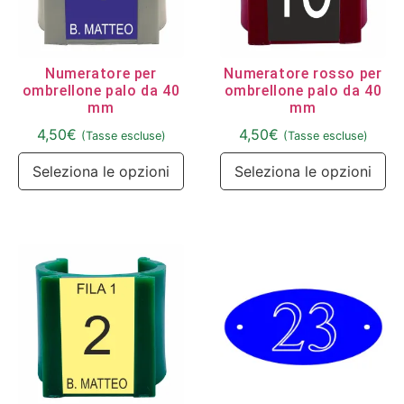
Numeratore per
Numeratore rosso per
ombrellone palo da 40
ombrellone palo da 40
mm
mm
4,50
€
4,50
€
(Tasse escluse)
(Tasse escluse)
Seleziona le opzioni
Seleziona le opzioni